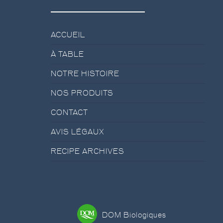
ACCUEIL
À TABLE
NOTRE HISTOIRE
NOS PRODUITS
CONTACT
AVIS LÉGAUX
RECIPE ARCHIVES
DOM Biologiques