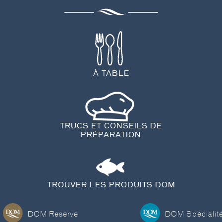
À TABLE
TRUCS ET CONSEILS DE
PRÉPARATION
TROUVER LES PRODUITS DOM
DOM Reserve
DOM Spécialit