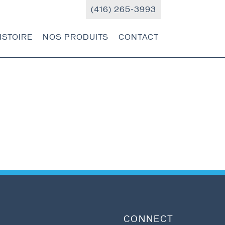
(416) 265-3993
ISTOIRE
NOS PRODUITS
CONTACT
CONNECT