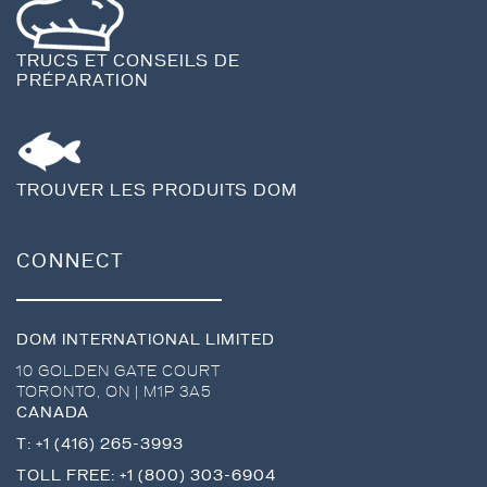
TRUCS ET CONSEILS DE
PRÉPARATION
TROUVER LES PRODUITS DOM
CONNECT
DOM INTERNATIONAL LIMITED
10 GOLDEN GATE COURT
TORONTO
,
ON
|
M1P 3A5
CANADA
T:
+1 (416) 265-3993
TOLL FREE:
+1 (800) 303-6904