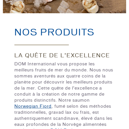
NOS PRODUITS
LA QUÊTE DE L’EXCELLENCE
DOM International vous propose les
meilleurs fruits de mer du monde. Nous nous
sommes aventurés aux quatre coins de la
planète pour découvrir les meilleurs produits
de la mer. Cette quête de l’excellence a
conduit à la création de notre gamme de
produits distinctifs. Notre saumon
Norwegian Fjord
, fumé selon des méthodes
traditionnelles, gravad lax ou frais, est
authentiquement scandinave, élevé dans les
eaux profondes de la Norvège alimentées