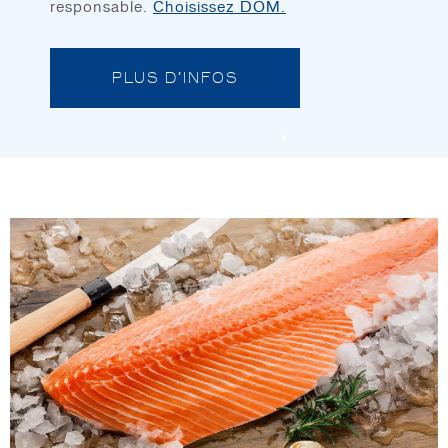
responsable.
Choisissez DOM.
PLUS D’INFOS