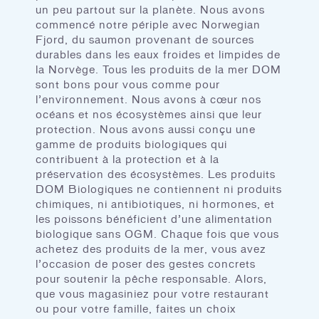
un peu partout sur la planète. Nous avons
commencé notre périple avec Norwegian
Fjord, du saumon provenant de sources
durables dans les eaux froides et limpides de
la Norvège. Tous les produits de la mer DOM
sont bons pour vous comme pour
l’environnement. Nous avons à cœur nos
océans et nos écosystèmes ainsi que leur
protection. Nous avons aussi conçu une
gamme de produits biologiques qui
contribuent à la protection et à la
préservation des écosystèmes. Les produits
DOM Biologiques ne contiennent ni produits
chimiques, ni antibiotiques, ni hormones, et
les poissons bénéficient d’une alimentation
biologique sans OGM. Chaque fois que vous
achetez des produits de la mer, vous avez
l’occasion de poser des gestes concrets
pour soutenir la pêche responsable. Alors,
que vous magasiniez pour votre restaurant
ou pour votre famille, faites un choix