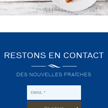
RESTONS EN CONTACT
DES NOUVELLES FRAÎCHES