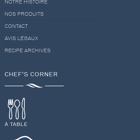
NOTRE HISTOIRE
NOS PRODUITS
CONTACT
AVIS LÉGAUX
RECIPE ARCHIVES
CHEF’S CORNER
À TABLE