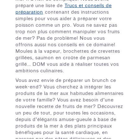
préparé une liste de
Trucs et conseils de
préparation
contenant des instructions
simples pour vous aider à préparer votre
poisson comme un pro. Vous ne savez pas
trop non plus comment manipuler vos fruits
de mer? Pas de problème! Nous vous
offrons aussi nos conseils en ce domaine!
Moules à la vapeur, brochettes de crevettes
grillées, saumon en croûte de parmesan
grillé… DOM vous aide à réaliser toutes vos
ambitions culinaires.
Vous avez envie de préparer un brunch ce
week-end? Vous cherchez à intégrer les
produits de la mer aux habitudes alimentaires
de votre famille? Vous avez besoin d’une
nouvelle recette de fruits de mer? Découvrez
un peu de tout, pour toutes les occasions,
depuis d’élégants amuse-gueule à base de
produits de la mer à des plats principaux
bénéfiques pour la santé cardiaque, en