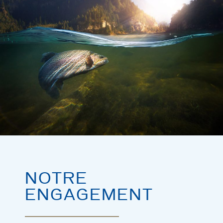
NOTRE
ENGAGEMENT