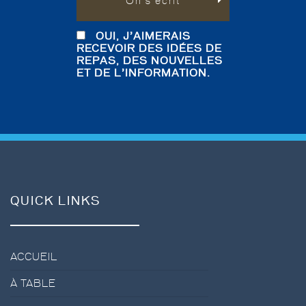
On s’écrit
OUI, J’AIMERAIS
RECEVOIR DES IDÉES DE
REPAS, DES NOUVELLES
ET DE L’INFORMATION.
QUICK LINKS
ACCUEIL
À TABLE