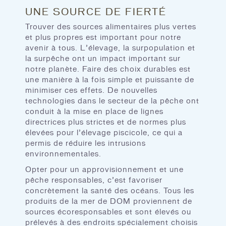
UNE SOURCE DE FIERTÉ
Trouver des sources alimentaires plus vertes
et plus propres est important pour notre
avenir à tous. L’élevage, la surpopulation et
la surpêche ont un impact important sur
notre planète. Faire des choix durables est
une manière à la fois simple et puissante de
minimiser ces effets. De nouvelles
technologies dans le secteur de la pêche ont
conduit à la mise en place de lignes
directrices plus strictes et de normes plus
élevées pour l’élevage piscicole, ce qui a
permis de réduire les intrusions
environnementales.
Opter pour un approvisionnement et une
pêche responsables, c’est favoriser
concrètement la santé des océans. Tous les
produits de la mer de DOM proviennent de
sources écoresponsables et sont élevés ou
prélevés à des endroits spécialement choisis