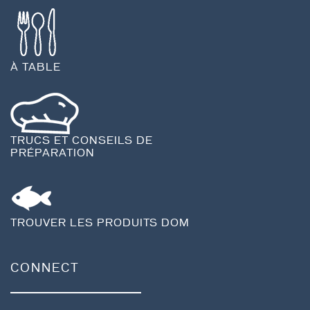
À TABLE
TRUCS ET CONSEILS DE
PRÉPARATION
TROUVER LES PRODUITS DOM
CONNECT