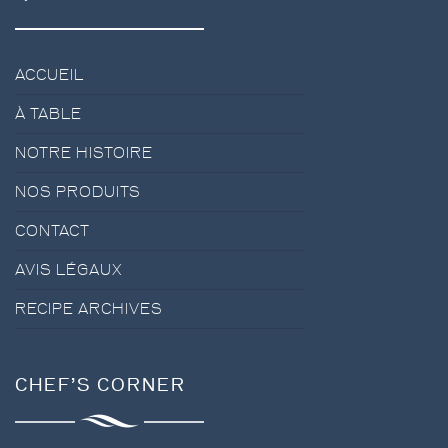
ACCUEIL
À TABLE
NOTRE HISTOIRE
NOS PRODUITS
CONTACT
AVIS LÉGAUX
RECIPE ARCHIVES
CHEF’S CORNER