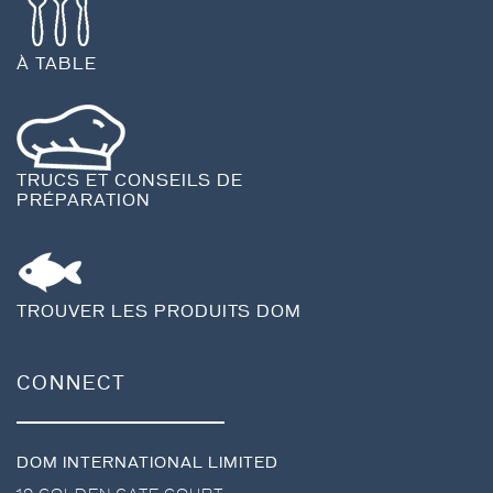
À TABLE
TRUCS ET CONSEILS DE
PRÉPARATION
TROUVER LES PRODUITS DOM
CONNECT
DOM INTERNATIONAL LIMITED