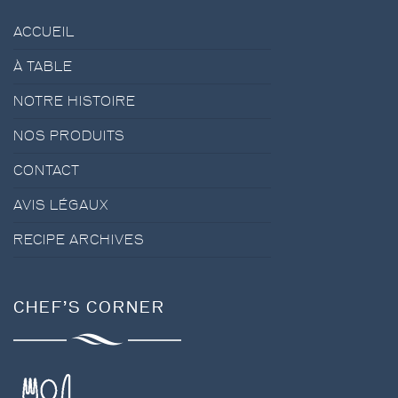
ACCUEIL
À TABLE
NOTRE HISTOIRE
NOS PRODUITS
CONTACT
AVIS LÉGAUX
RECIPE ARCHIVES
CHEF’S CORNER