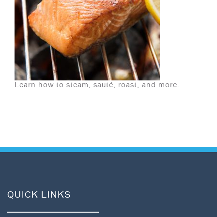
Learn how to steam, sauté, roast, and more.
QUICK LINKS