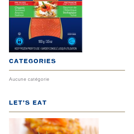
CATEGORIES
Aucune catégorie
LET’S EAT