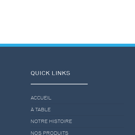
QUICK LINKS
ACCUEIL
À TABLE
NOTRE HISTOIRE
NOS PRODUITS