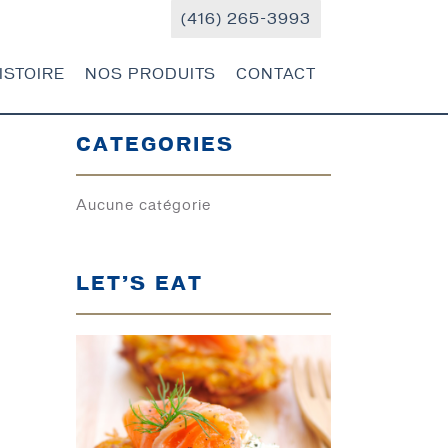
(416) 265-3993
ISTOIRE
NOS PRODUITS
CONTACT
CATEGORIES
Aucune catégorie
LET’S EAT