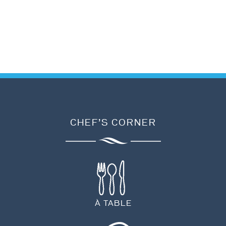
CHEF’S CORNER
À TABLE