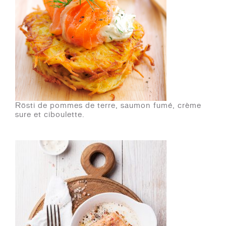
Rösti de pommes de terre, saumon fumé, crème
sure et ciboulette.