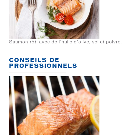
Saumon rôti avec de l’huile d’olive, sel et poivre.
CONSEILS DE
PROFESSIONNELS