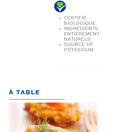
CERTIFIÉ
BIOLOGIQUE
INGRÉDIENTS
ENTIÈREMENT
NATURELS
SOURCE OF
POTASSIUM
À TABLE