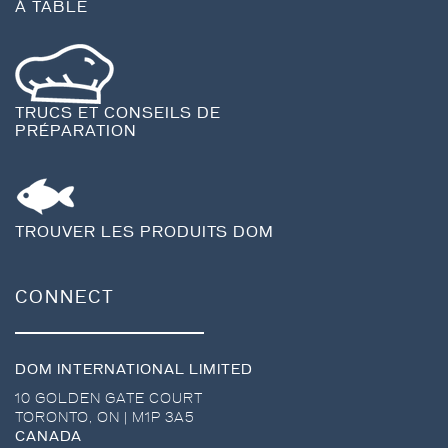
À TABLE
TRUCS ET CONSEILS DE
PRÉPARATION
TROUVER LES PRODUITS DOM
CONNECT
DOM INTERNATIONAL LIMITED
10 GOLDEN GATE COURT
TORONTO
,
ON
|
M1P 3A5
CANADA