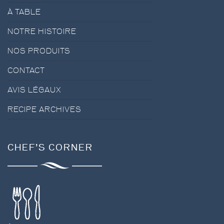
À TABLE
NOTRE HISTOIRE
NOS PRODUITS
CONTACT
AVIS LÉGAUX
RECIPE ARCHIVES
CHEF’S CORNER